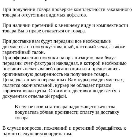
При получении товара проверьте комплектности заказанного
товара и отсутствии видимых дефектов.
При наличии претензий к внешнему виду и комплектности
товара Вы в праве отказаться от товара.
При доставке вам будут переданы все необходимые
документы на покупку: товарный, кассовый чеки, а также
гарантийный талон.
При оформлении покупки на организацию, вам будут
переданы счет-фактура и накладная, в которой необходимо
поставить печать вашей организации или предоставить
оригинальную доверенность на получение товара.
Цена, указанная в переданных Вам курьером документах,
является окончательной, курьер не обладает правом
корректировки цены. Стоимость доставки выделяется в
документах отдельной графой.
В случае возврата товара надлежащего качества
покупатель обязан произвести оплату за доставку
товара.
В случае вопросов, пожеланий и претензий обращайтесь к
нам по следующим координатам: