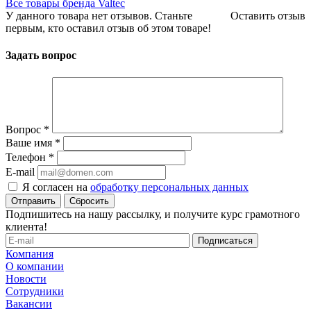
Все товары бренда Valtec
У данного товара нет отзывов. Станьте
Оставить отзыв
первым, кто оставил отзыв об этом товаре!
Задать вопрос
Вопрос
*
Ваше имя
*
Телефон
*
E-mail
Я согласен на
обработку персональных данных
Сбросить
Подпишитесь на нашу рассылку, и получите курс грамотного
клиента!
Компания
О компании
Новости
Сотрудники
Вакансии