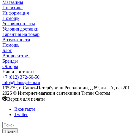
Магазины
Политика
Информация
Помощь
Условия оплаты
Условия доставки
Гарантия на товар
Возможности
Помощь
Блог
Вопрос-ответ
Бренды
Обзоры
Наши контакты
+7 (812) 372-60-50
info@titansystem.ru
195279, г. Санкт-Петербург, ш.Революции, д.69, лит. А, оф.201
2026 © Интернет-магазин сантехники Титан Систем
Версия для печати
Вконтакте
Twitter
Найти