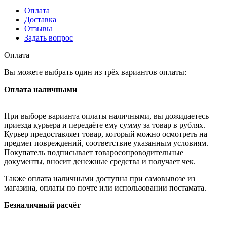
Оплата
Доставка
Отзывы
Задать вопрос
Оплата
Вы можете выбрать один из трёх вариантов оплаты:
Оплата наличными
При выборе варианта оплаты наличными, вы дожидаетесь
приезда курьера и передаёте ему сумму за товар в рублях.
Курьер предоставляет товар, который можно осмотреть на
предмет повреждений, соответствие указанным условиям.
Покупатель подписывает товаросопроводительные
документы, вносит денежные средства и получает чек.
Также оплата наличными доступна при самовывозе из
магазина, оплаты по почте или использовании постамата.
Безналичный расчёт