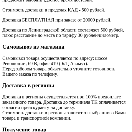
Стоимость доставки в пределах КАД - 500 рублей.
Доставка БЕСПЛАТНАЯ при заказе от 20000 рублей.
Доставка по Ленинградской области составляет 500 рублей,
плюс расстояние до места по тарифу 30 рублей/километр.
Самовывоз из магазина
Самовывоз товара осуществляется по адресу: шоссе
Революции, 69 В, офис 419 ( Б/Ц Азимут).
Перед забором товара обязательно уточните готовность
Вашего заказа по телефону.
Доставка в регионы
Доставка в регионы осуществляется при 100% предоплате
заказанного товара. Доставка до терминала ТК оплачивается
согласно прейскуранту на доставку.
Стоимость доставки в регионы зависит от выбранного Вами
товара и транспортной компании.
Получение товар