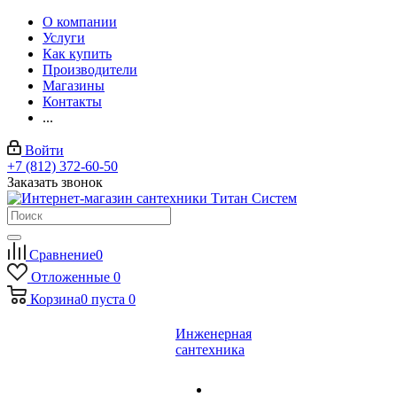
О компании
Услуги
Как купить
Производители
Магазины
Контакты
...
Войти
+7 (812) 372-60-50
Заказать звонок
Сравнение
0
Отложенные
0
Корзина
0
пуста
0
Инженерная
сантехника