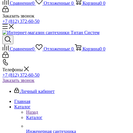
Сравнение
0
Отложенные
0
Корзина
0
0
Заказать звонок
+7 (812) 372-60-50
Сравнение
0
Отложенные
0
Корзина
0
0
Телефоны
+7 (812) 372-60-50
Заказать звонок
Личный кабинет
Главная
Каталог
Назад
Каталог
Инженерная сантехника