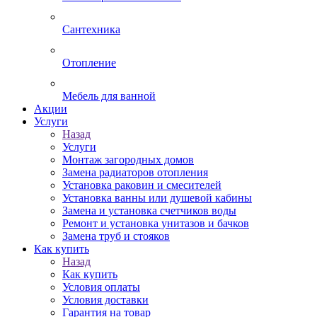
Сантехника
Отопление
Мебель для ванной
Акции
Услуги
Назад
Услуги
Монтаж загородных домов
Замена радиаторов отопления
Установка раковин и смесителей
Установка ванны или душевой кабины
Замена и установка счетчиков воды
Ремонт и установка унитазов и бачков
Замена труб и стояков
Как купить
Назад
Как купить
Условия оплаты
Условия доставки
Гарантия на товар