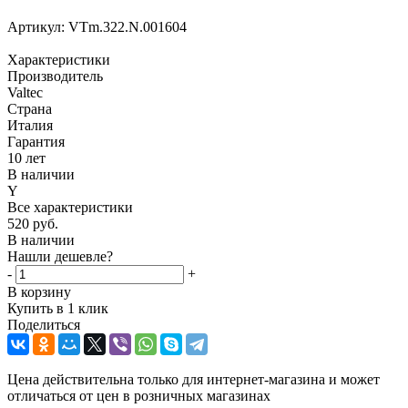
Артикул:
VTm.322.N.001604
Характеристики
Производитель
Valtec
Страна
Италия
Гарантия
10 лет
В наличии
Y
Все характеристики
520
руб.
В наличии
Нашли дешевле?
-
+
В корзину
Купить в 1 клик
Поделиться
Цена действительна только для интернет-магазина и может
отличаться от цен в розничных магазинах