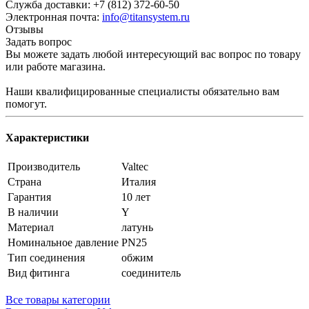
Служба доставки: +7 (812) 372-60-50
Электронная почта:
info@titansystem.ru
Отзывы
Задать вопрос
Вы можете задать любой интересующий вас вопрос по товару
или работе магазина.
Наши квалифицированные специалисты обязательно вам
помогут.
Характеристики
Производитель
Valtec
Страна
Италия
Гарантия
10 лет
В наличии
Y
Материал
латунь
Номинальное давление
PN25
Тип соединения
обжим
Вид фитинга
соединитель
Все товары категории