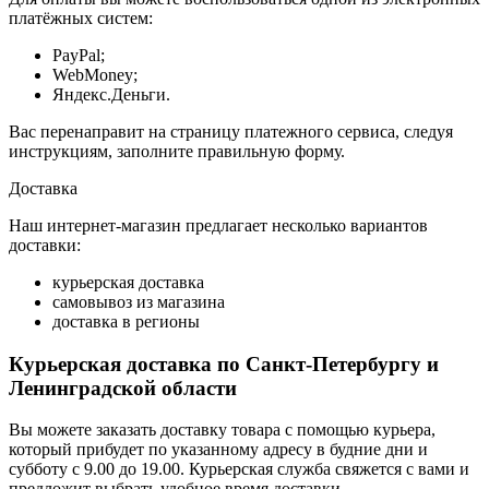
платёжных систем:
PayPal;
WebMoney;
Яндекс.Деньги.
Вас перенаправит на страницу платежного сервиса, следуя
инструкциям, заполните правильную форму.
Доставка
Наш интернет-магазин предлагает несколько вариантов
доставки:
курьерская доставка
самовывоз из магазина
доставка в регионы
Курьерская доставка по Санкт-Петербургу и
Ленинградской области
Вы можете заказать доставку товара с помощью курьера,
который прибудет по указанному адресу в будние дни и
субботу с 9.00 до 19.00. Курьерская служба свяжется с вами и
предложит выбрать удобное время доставки.