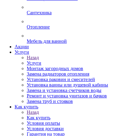
Сантехника
Отопление
Мебель для ванной
Акции
Услуги
Назад
Услуги
Монтаж загородных домов
Замена радиаторов отопления
Установка раковин и смесителей
Установка ванны или душевой кабины
Замена и установка счетчиков воды
Ремонт и установка унитазов и бачков
Замена труб и стояков
Как купить
Назад
Как купить
Условия оплаты
Условия доставки
Гарантия на товар