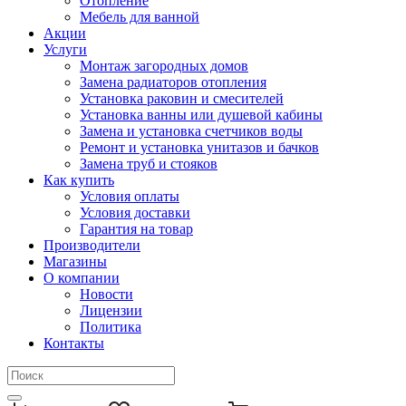
Отопление
Мебель для ванной
Акции
Услуги
Монтаж загородных домов
Замена радиаторов отопления
Установка раковин и смесителей
Установка ванны или душевой кабины
Замена и установка счетчиков воды
Ремонт и установка унитазов и бачков
Замена труб и стояков
Как купить
Условия оплаты
Условия доставки
Гарантия на товар
Производители
Магазины
О компании
Новости
Лицензии
Политика
Контакты