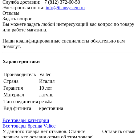
Служба доставки: +7 (812) 372-60-50
Электронная почта:
info@titansystem.ru
Отзывы
Задать вопрос
Вы можете задать любой интересующий вас вопрос по товару
или работе магазина.
Наши квалифицированные специалисты обязательно вам
помогут.
Характеристики
Производитель
Valtec
Страна
Италия
Гарантия
10 лет
Материал
латунь
Тип соединения
резьба
Вид фитинга
крестовина
Все товары категории
Все товары бренда Valtec
У данного товара нет отзывов. Станьте
Оставить отзыв
первым, кто оставил отзыв об этом товаре!