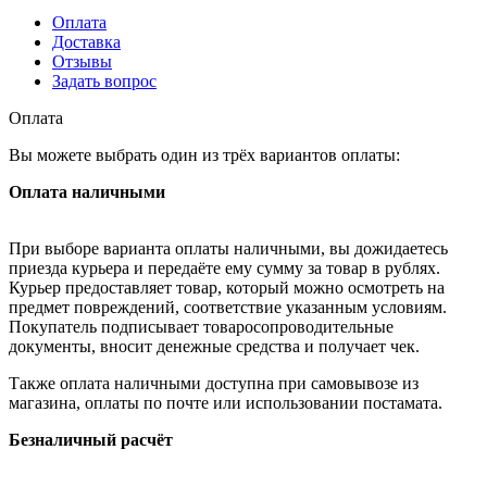
Оплата
Доставка
Отзывы
Задать вопрос
Оплата
Вы можете выбрать один из трёх вариантов оплаты:
Оплата наличными
При выборе варианта оплаты наличными, вы дожидаетесь
приезда курьера и передаёте ему сумму за товар в рублях.
Курьер предоставляет товар, который можно осмотреть на
предмет повреждений, соответствие указанным условиям.
Покупатель подписывает товаросопроводительные
документы, вносит денежные средства и получает чек.
Также оплата наличными доступна при самовывозе из
магазина, оплаты по почте или использовании постамата.
Безналичный расчёт