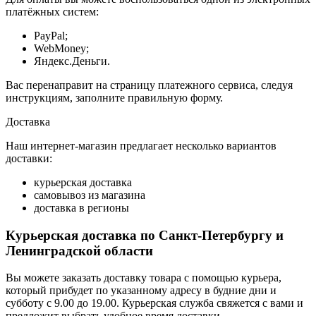
платёжных систем:
PayPal;
WebMoney;
Яндекс.Деньги.
Вас перенаправит на страницу платежного сервиса, следуя
инструкциям, заполните правильную форму.
Доставка
Наш интернет-магазин предлагает несколько вариантов
доставки:
курьерская доставка
самовывоз из магазина
доставка в регионы
Курьерская доставка по Санкт-Петербургу и
Ленинградской области
Вы можете заказать доставку товара с помощью курьера,
который прибудет по указанному адресу в будние дни и
субботу с 9.00 до 19.00. Курьерская служба свяжется с вами и
предложит выбрать удобное время доставки.