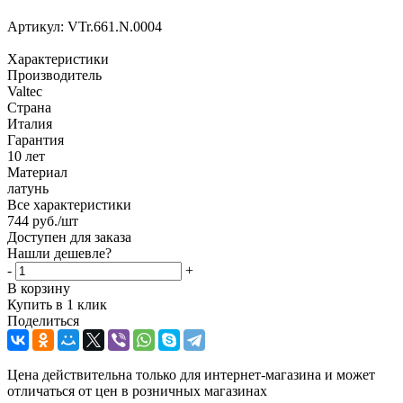
Артикул:
VTr.661.N.0004
Характеристики
Производитель
Valtec
Страна
Италия
Гарантия
10 лет
Материал
латунь
Все характеристики
744
руб.
/шт
Доступен для заказа
Нашли дешевле?
-
+
В корзину
Купить в 1 клик
Поделиться
Цена действительна только для интернет-магазина и может
отличаться от цен в розничных магазинах