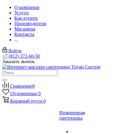
О компании
Услуги
Как купить
Производители
Магазины
Контакты
...
Войти
+7 (812) 372-60-50
Заказать звонок
Сравнение
0
Отложенные
0
Корзина
0
пуста
0
Инженерная
сантехника