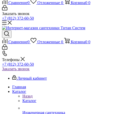
Сравнение
0
Отложенные
0
Корзина
0
0
Заказать звонок
+7 (812) 372-60-50
Сравнение
0
Отложенные
0
Корзина
0
0
Телефоны
+7 (812) 372-60-50
Заказать звонок
Личный кабинет
Главная
Каталог
Назад
Каталог
Инженерная сантехника