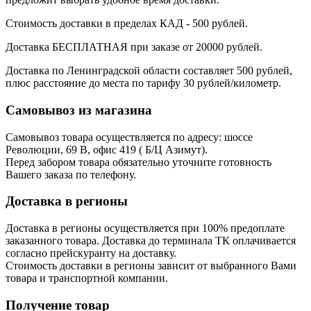
Стоимость доставки в пределах КАД - 500 рублей.
Доставка БЕСПЛАТНАЯ при заказе от 20000 рублей.
Доставка по Ленинградской области составляет 500 рублей,
плюс расстояние до места по тарифу 30 рублей/километр.
Самовывоз из магазина
Самовывоз товара осуществляется по адресу: шоссе
Революции, 69 В, офис 419 ( Б/Ц Азимут).
Перед забором товара обязательно уточните готовность
Вашего заказа по телефону.
Доставка в регионы
Доставка в регионы осуществляется при 100% предоплате
заказанного товара. Доставка до терминала ТК оплачивается
согласно прейскуранту на доставку.
Стоимость доставки в регионы зависит от выбранного Вами
товара и транспортной компании.
Получение товар