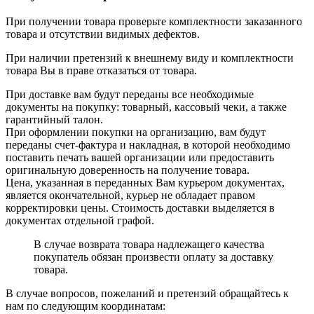
При получении товара проверьте комплектности заказанного
товара и отсутствии видимых дефектов.
При наличии претензий к внешнему виду и комплектности
товара Вы в праве отказаться от товара.
При доставке вам будут переданы все необходимые
документы на покупку: товарный, кассовый чеки, а также
гарантийный талон.
При оформлении покупки на организацию, вам будут
переданы счет-фактура и накладная, в которой необходимо
поставить печать вашей организации или предоставить
оригинальную доверенность на получение товара.
Цена, указанная в переданных Вам курьером документах,
является окончательной, курьер не обладает правом
корректировки цены. Стоимость доставки выделяется в
документах отдельной графой.
В случае возврата товара надлежащего качества
покупатель обязан произвести оплату за доставку
товара.
В случае вопросов, пожеланий и претензий обращайтесь к
нам по следующим координатам: