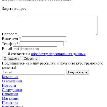
Задать вопрос
Вопрос
*
Ваше имя
*
Телефон
*
E-mail
Я согласен на
обработку персональных данных
Сбросить
Подпишитесь на нашу рассылку, и получите курс грамотного
клиента!
Компания
О компании
Новости
Сотрудники
Вакансии
Магазины
Политика
Информация