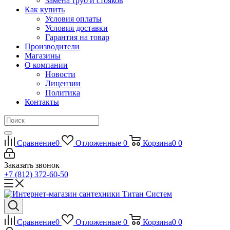
Замена труб и стояков
Как купить
Условия оплаты
Условия доставки
Гарантия на товар
Производители
Магазины
О компании
Новости
Лицензии
Политика
Контакты
Сравнение
0
Отложенные
0
Корзина
0
0
Заказать звонок
+7 (812) 372-60-50
Сравнение
0
Отложенные
0
Корзина
0
0