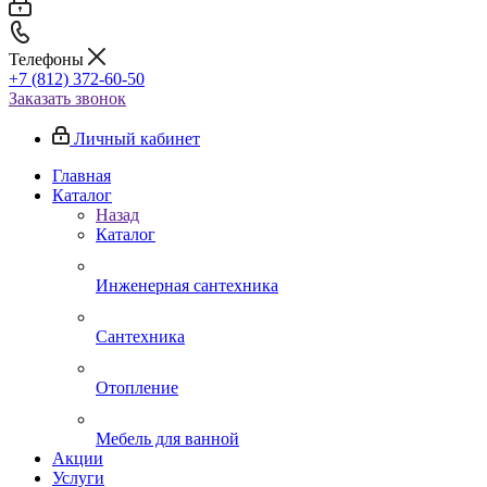
Телефоны
+7 (812) 372-60-50
Заказать звонок
Личный кабинет
Главная
Каталог
Назад
Каталог
Инженерная сантехника
Сантехника
Отопление
Мебель для ванной
Акции
Услуги