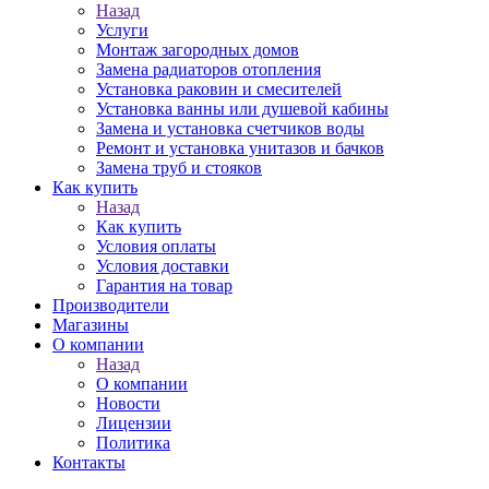
Назад
Услуги
Монтаж загородных домов
Замена радиаторов отопления
Установка раковин и смесителей
Установка ванны или душевой кабины
Замена и установка счетчиков воды
Ремонт и установка унитазов и бачков
Замена труб и стояков
Как купить
Назад
Как купить
Условия оплаты
Условия доставки
Гарантия на товар
Производители
Магазины
О компании
Назад
О компании
Новости
Лицензии
Политика
Контакты