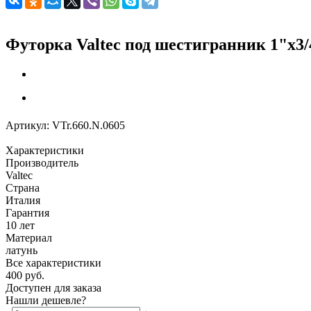
Футорка Valtec под шестигранник 1"х3
Артикул:
VTr.660.N.0605
Характеристики
Производитель
Valtec
Страна
Италия
Гарантия
10 лет
Материал
латунь
Все характеристики
400
руб.
Доступен для заказа
Нашли дешевле?