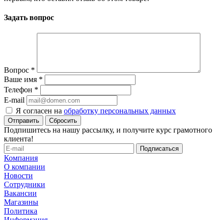
Задать вопрос
Вопрос
*
Ваше имя
*
Телефон
*
E-mail
Я согласен на
обработку персональных данных
Сбросить
Подпишитесь на нашу рассылку, и получите курс грамотного
клиента!
Компания
О компании
Новости
Сотрудники
Вакансии
Магазины
Политика
Информация