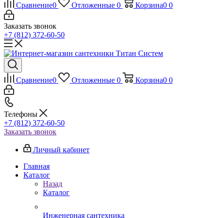
Сравнение
0
Отложенные
0
Корзина
0
0
Заказать звонок
+7 (812) 372-60-50
Сравнение
0
Отложенные
0
Корзина
0
0
Телефоны
+7 (812) 372-60-50
Заказать звонок
Личный кабинет
Главная
Каталог
Назад
Каталог
Инженерная сантехника