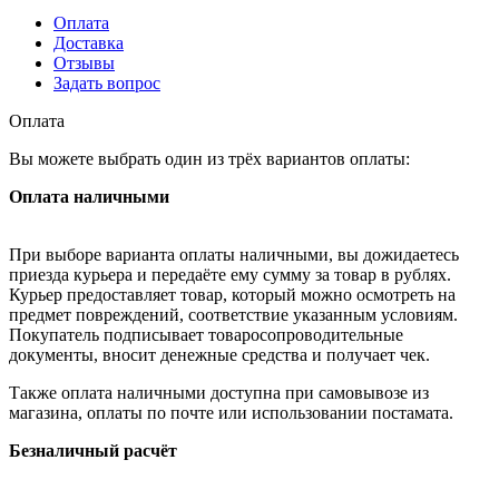
Оплата
Доставка
Отзывы
Задать вопрос
Оплата
Вы можете выбрать один из трёх вариантов оплаты:
Оплата наличными
При выборе варианта оплаты наличными, вы дожидаетесь
приезда курьера и передаёте ему сумму за товар в рублях.
Курьер предоставляет товар, который можно осмотреть на
предмет повреждений, соответствие указанным условиям.
Покупатель подписывает товаросопроводительные
документы, вносит денежные средства и получает чек.
Также оплата наличными доступна при самовывозе из
магазина, оплаты по почте или использовании постамата.
Безналичный расчёт