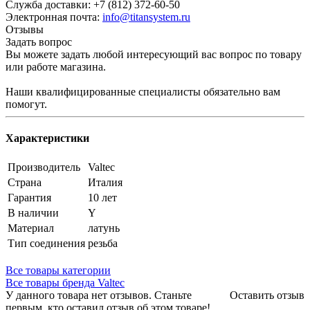
Служба доставки: +7 (812) 372-60-50
Электронная почта:
info@titansystem.ru
Отзывы
Задать вопрос
Вы можете задать любой интересующий вас вопрос по товару
или работе магазина.
Наши квалифицированные специалисты обязательно вам
помогут.
Характеристики
Производитель
Valtec
Страна
Италия
Гарантия
10 лет
В наличии
Y
Материал
латунь
Тип соединения
резьба
Все товары категории
Все товары бренда Valtec
У данного товара нет отзывов. Станьте
Оставить отзыв
первым, кто оставил отзыв об этом товаре!