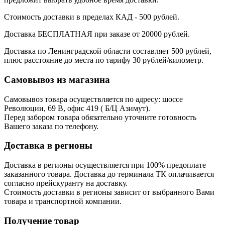
Стоимость доставки в пределах КАД - 500 рублей.
Доставка БЕСПЛАТНАЯ при заказе от 20000 рублей.
Доставка по Ленинградской области составляет 500 рублей,
плюс расстояние до места по тарифу 30 рублей/километр.
Самовывоз из магазина
Самовывоз товара осуществляется по адресу: шоссе
Революции, 69 В, офис 419 ( Б/Ц Азимут).
Перед забором товара обязательно уточните готовность
Вашего заказа по телефону.
Доставка в регионы
Доставка в регионы осуществляется при 100% предоплате
заказанного товара. Доставка до терминала ТК оплачивается
согласно прейскуранту на доставку.
Стоимость доставки в регионы зависит от выбранного Вами
товара и транспортной компании.
Получение товар