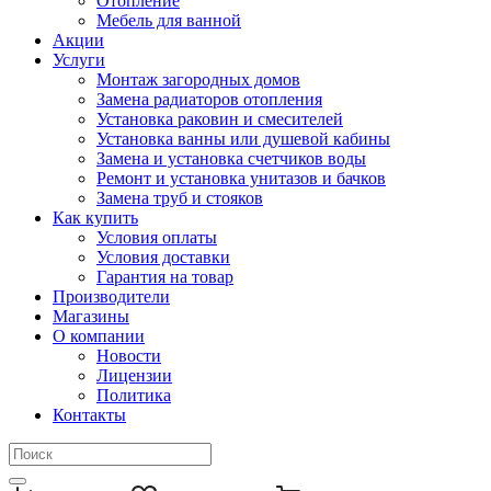
Отопление
Мебель для ванной
Акции
Услуги
Монтаж загородных домов
Замена радиаторов отопления
Установка раковин и смесителей
Установка ванны или душевой кабины
Замена и установка счетчиков воды
Ремонт и установка унитазов и бачков
Замена труб и стояков
Как купить
Условия оплаты
Условия доставки
Гарантия на товар
Производители
Магазины
О компании
Новости
Лицензии
Политика
Контакты