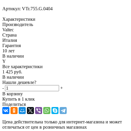
Артикул:
VTr.755.G.0404
Характеристики
Производитель
Valtec
Страна
Италия
Гарантия
10 лет
В наличии
Y
Все характеристики
1 425
руб.
В наличии
Нашли дешевле?
-
+
В корзину
Купить в 1 клик
Поделиться
Цена действительна только для интернет-магазина и может
отличаться от цен в розничных магазинах