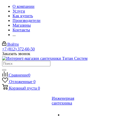
О компании
Услуги
Как купить
Производители
Магазины
Контакты
...
Войти
+7 (812) 372-60-50
Заказать звонок
Сравнение
0
Отложенные
0
Корзина
0
пуста
0
Инженерная
сантехника