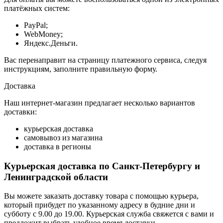
платёжных систем:
PayPal;
WebMoney;
Яндекс.Деньги.
Вас перенаправит на страницу платежного сервиса, следуя
инструкциям, заполните правильную форму.
Доставка
Наш интернет-магазин предлагает несколько вариантов
доставки:
курьерская доставка
самовывоз из магазина
доставка в регионы
Курьерская доставка по Санкт-Петербургу и
Ленинградской области
Вы можете заказать доставку товара с помощью курьера,
который прибудет по указанному адресу в будние дни и
субботу с 9.00 до 19.00. Курьерская служба свяжется с вами и
предложит выбрать удобное время доставки.