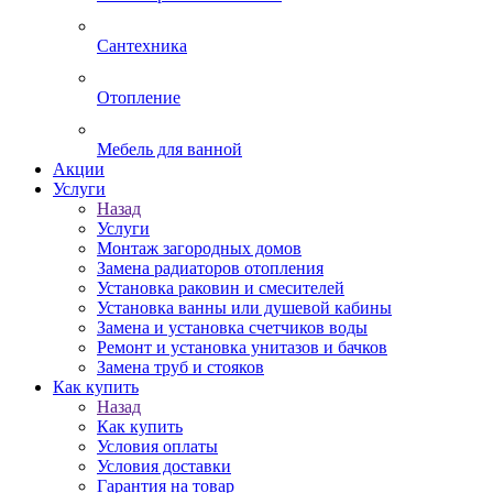
Сантехника
Отопление
Мебель для ванной
Акции
Услуги
Назад
Услуги
Монтаж загородных домов
Замена радиаторов отопления
Установка раковин и смесителей
Установка ванны или душевой кабины
Замена и установка счетчиков воды
Ремонт и установка унитазов и бачков
Замена труб и стояков
Как купить
Назад
Как купить
Условия оплаты
Условия доставки
Гарантия на товар