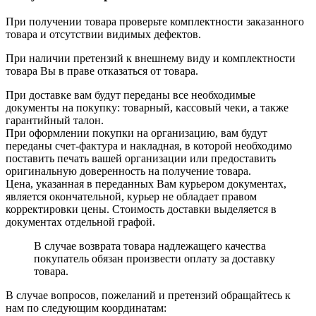
При получении товара проверьте комплектности заказанного
товара и отсутствии видимых дефектов.
При наличии претензий к внешнему виду и комплектности
товара Вы в праве отказаться от товара.
При доставке вам будут переданы все необходимые
документы на покупку: товарный, кассовый чеки, а также
гарантийный талон.
При оформлении покупки на организацию, вам будут
переданы счет-фактура и накладная, в которой необходимо
поставить печать вашей организации или предоставить
оригинальную доверенность на получение товара.
Цена, указанная в переданных Вам курьером документах,
является окончательной, курьер не обладает правом
корректировки цены. Стоимость доставки выделяется в
документах отдельной графой.
В случае возврата товара надлежащего качества
покупатель обязан произвести оплату за доставку
товара.
В случае вопросов, пожеланий и претензий обращайтесь к
нам по следующим координатам: