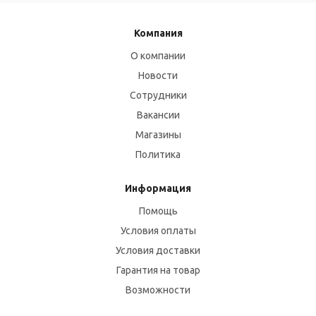
Компания
О компании
Новости
Сотрудники
Вакансии
Магазины
Политика
Информация
Помощь
Условия оплаты
Условия доставки
Гарантия на товар
Возможности