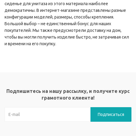
сиденье для унитаза из этого материала наиболее
демократичны. В интернет-магазине представлены разные
конфигурации моделей, размеры, способы крепления.
Большой выбор – не единственный бонус для наших
покупателей. Мы также предусмотрели доставку на дом,
чтобы вы могли получить изделие быстро, не затрачивая сил
и времени на его покупку.
Подпишитесь на нашу рассылку, и получите курс
грамотного клиента!