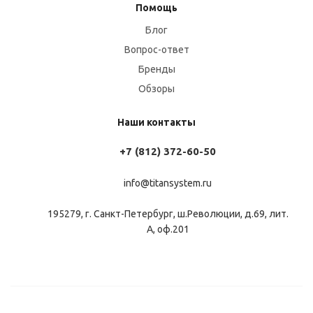
Помощь
Блог
Вопрос-ответ
Бренды
Обзоры
Наши контакты
+7 (812) 372-60-50
info@titansystem.ru
195279, г. Санкт-Петербург, ш.Революции, д.69, лит.
А, оф.201