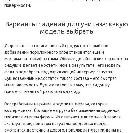
поверхности.
Варианты сидений для унитаза: какую
модель выбрать
Дюропласт – это гигиеничный продукт, который при
добавлении поролонового слоя становится еще и
максимально комфортным. Обилие дизайнерских картинок на
сидушке делает ее эстетичной, в результате чего модель
можно подобрать под окружающий интерьер санузла.
Существенный недостаток такого состава – его быстрая
изнашиваемость. Будьте готовы к тому, что сидушку
придется менять 1 раз в полгода-год.
Востребованы на рынке модели из дерева, которые
выдерживают большие нагрузки без изменения заданной
производителем формы. Их отличает длительный период
эксплуатации, при этом натуральное дерево всегда
смотрится достойно и дорого. Популярен пластик, цены на