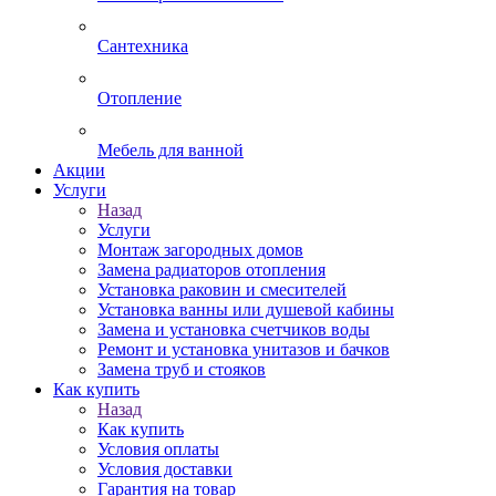
Сантехника
Отопление
Мебель для ванной
Акции
Услуги
Назад
Услуги
Монтаж загородных домов
Замена радиаторов отопления
Установка раковин и смесителей
Установка ванны или душевой кабины
Замена и установка счетчиков воды
Ремонт и установка унитазов и бачков
Замена труб и стояков
Как купить
Назад
Как купить
Условия оплаты
Условия доставки
Гарантия на товар