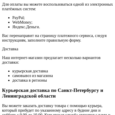
Для оплаты вы можете воспользоваться одной из электронных
платёжных систем:
PayPal;
WebMoney;
Яндекс.Деньги.
Вас перенаправит на страницу платежного сервиса, следуя
инструкциям, заполните правильную форму.
Доставка
Наш интернет-магазин предлагает несколько вариантов
доставки:
курьерская доставка
самовывоз из магазина
доставка в регионы
Курьерская доставка по Санкт-Петербургу и
Ленинградской области
Вы можете заказать доставку товара с помощью курьера,
который прибудет по указанному адресу в будние дни и
субботу с 9.00 до 19.00. Курьерская служба свяжется с вами и