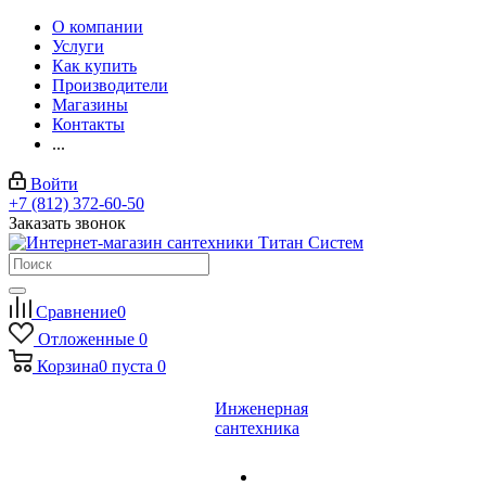
О компании
Услуги
Как купить
Производители
Магазины
Контакты
...
Войти
+7 (812) 372-60-50
Заказать звонок
Сравнение
0
Отложенные
0
Корзина
0
пуста
0
Инженерная
сантехника