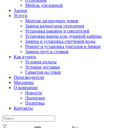
Отопление
Мебель для ванной
Акции
Услуги
Монтаж загородных домов
Замена радиаторов отопления
Установка раковин и смесителей
Установка ванны или душевой кабины
Замена и установка счетчиков воды
Ремонт и установка унитазов и бачков
Замена труб и стояков
Как купить
Условия оплаты
Условия доставки
Гарантия на товар
Производители
Магазины
О компании
Новости
Лицензии
Политика
Контакты