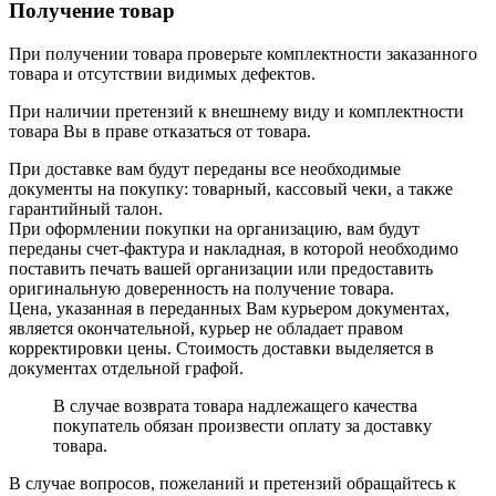
Получение товар
При получении товара проверьте комплектности заказанного
товара и отсутствии видимых дефектов.
При наличии претензий к внешнему виду и комплектности
товара Вы в праве отказаться от товара.
При доставке вам будут переданы все необходимые
документы на покупку: товарный, кассовый чеки, а также
гарантийный талон.
При оформлении покупки на организацию, вам будут
переданы счет-фактура и накладная, в которой необходимо
поставить печать вашей организации или предоставить
оригинальную доверенность на получение товара.
Цена, указанная в переданных Вам курьером документах,
является окончательной, курьер не обладает правом
корректировки цены. Стоимость доставки выделяется в
документах отдельной графой.
В случае возврата товара надлежащего качества
покупатель обязан произвести оплату за доставку
товара.
В случае вопросов, пожеланий и претензий обращайтесь к