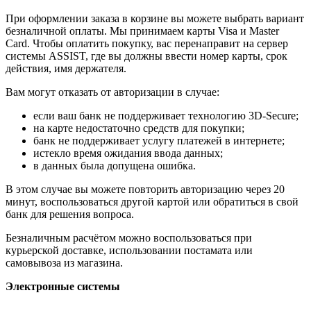
При оформлении заказа в корзине вы можете выбрать вариант
безналичной оплаты. Мы принимаем карты Visa и Master
Card. Чтобы оплатить покупку, вас перенаправит на сервер
системы ASSIST, где вы должны ввести номер карты, срок
действия, имя держателя.
Вам могут отказать от авторизации в случае:
если ваш банк не поддерживает технологию 3D-Secure;
на карте недостаточно средств для покупки;
банк не поддерживает услугу платежей в интернете;
истекло время ожидания ввода данных;
в данных была допущена ошибка.
В этом случае вы можете повторить авторизацию через 20
минут, воспользоваться другой картой или обратиться в свой
банк для решения вопроса.
Безналичным расчётом можно воспользоваться при
курьерской доставке, использовании постамата или
самовывоза из магазина.
Электронные системы