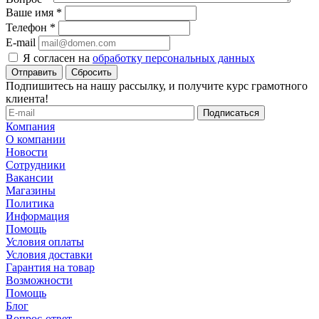
Ваше имя
*
Телефон
*
E-mail
Я согласен на
обработку персональных данных
Сбросить
Подпишитесь на нашу рассылку, и получите курс грамотного
клиента!
Компания
О компании
Новости
Сотрудники
Вакансии
Магазины
Политика
Информация
Помощь
Условия оплаты
Условия доставки
Гарантия на товар
Возможности
Помощь
Блог
Вопрос-ответ