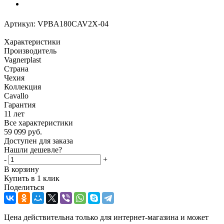
Артикул:
VPBA180CAV2X-04
Характеристики
Производитель
Vagnerplast
Страна
Чехия
Коллекция
Cavallo
Гарантия
11 лет
Все характеристики
59 099
руб.
Доступен для заказа
Нашли дешевле?
-
+
В корзину
Купить в 1 клик
Поделиться
Цена действительна только для интернет-магазина и может