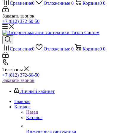
Сравнение
0
Отложенные
0
Корзина
0
0
Заказать звонок
+7 (812) 372-60-50
Сравнение
0
Отложенные
0
Корзина
0
0
Телефоны
+7 (812) 372-60-50
Заказать звонок
Личный кабинет
Главная
Каталог
Назад
Каталог
Инженерная сантехника