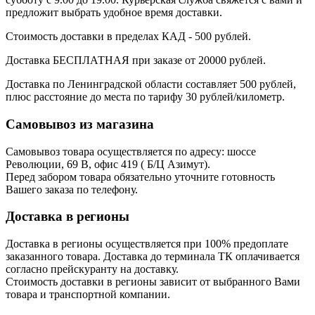
предложит выбрать удобное время доставки.
Стоимость доставки в пределах КАД - 500 рублей.
Доставка БЕСПЛАТНАЯ при заказе от 20000 рублей.
Доставка по Ленинградской области составляет 500 рублей,
плюс расстояние до места по тарифу 30 рублей/километр.
Самовывоз из магазина
Самовывоз товара осуществляется по адресу: шоссе
Революции, 69 В, офис 419 ( Б/Ц Азимут).
Перед забором товара обязательно уточните готовность
Вашего заказа по телефону.
Доставка в регионы
Доставка в регионы осуществляется при 100% предоплате
заказанного товара. Доставка до терминала ТК оплачивается
согласно прейскуранту на доставку.
Стоимость доставки в регионы зависит от выбранного Вами
товара и транспортной компании.