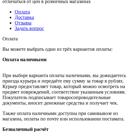
отличаться от цен в розничных магазинах
Оплата
Доставка
Отзывы
Задать вопрос
Оплата
Вы можете выбрать один из трёх вариантов оплаты:
Оплата наличными
При выборе варианта оплаты наличными, вы дожидаетесь
приезда курьера и передаёте ему сумму за товар в рублях.
Курьер предоставляет товар, который можно осмотреть на
предмет повреждений, соответствие указанным условиям.
Покупатель подписывает товаросопроводительные
документы, вносит денежные средства и получает чек.
Также оплата наличными доступна при самовывозе из
магазина, оплаты по почте или использовании постамата.
Безналичный расчёт