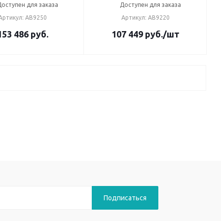
Доступен для заказа
Доступен для заказа
Артикул: AB9250
Артикул: AB9220
153 486
руб.
107 449
руб.
/шт