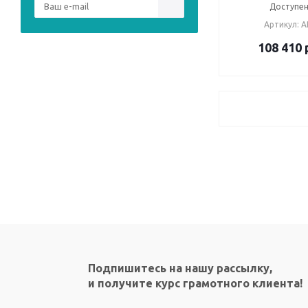
Доступен
Артикул: A
108 410
Подпишитесь на нашу рассылку,
и получите курс грамотного клиента!