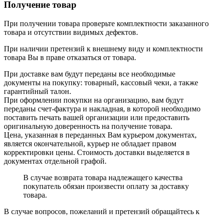
Получение товар
При получении товара проверьте комплектности заказанного
товара и отсутствии видимых дефектов.
При наличии претензий к внешнему виду и комплектности
товара Вы в праве отказаться от товара.
При доставке вам будут переданы все необходимые
документы на покупку: товарный, кассовый чеки, а также
гарантийный талон.
При оформлении покупки на организацию, вам будут
переданы счет-фактура и накладная, в которой необходимо
поставить печать вашей организации или предоставить
оригинальную доверенность на получение товара.
Цена, указанная в переданных Вам курьером документах,
является окончательной, курьер не обладает правом
корректировки цены. Стоимость доставки выделяется в
документах отдельной графой.
В случае возврата товара надлежащего качества
покупатель обязан произвести оплату за доставку
товара.
В случае вопросов, пожеланий и претензий обращайтесь к