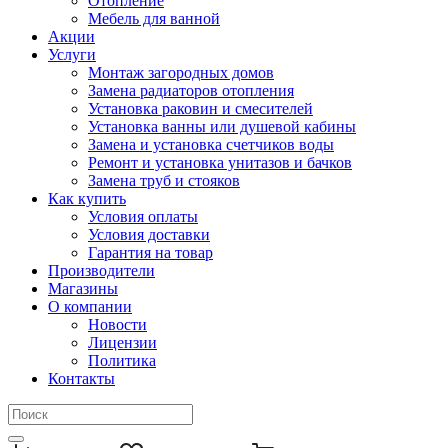
Отопление
Мебель для ванной
Акции
Услуги
Монтаж загородных домов
Замена радиаторов отопления
Установка раковин и смесителей
Установка ванны или душевой кабины
Замена и установка счетчиков воды
Ремонт и установка унитазов и бачков
Замена труб и стояков
Как купить
Условия оплаты
Условия доставки
Гарантия на товар
Производители
Магазины
О компании
Новости
Лицензии
Политика
Контакты