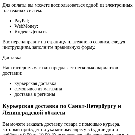
Для оплаты вы можете воспользоваться одной из электронных
платёжных систем:
PayPal;
WebMoney;
Яндекс.Деньги.
Вас перенаправит на страницу платежного сервиса, следуя
инструкциям, заполните правильную форму.
Доставка
Наш интернет-магазин предлагает несколько вариантов
доставки:
курьерская доставка
самовывоз из магазина
доставка в регионы
Курьерская доставка по Санкт-Петербургу и
Ленинградской области
Вы можете заказать доставку товара с помощью курьера,
который прибудет по указанному адресу в будние дни и
субботу с 9.00 до 19.00. Курьерская служба свяжется с вами и