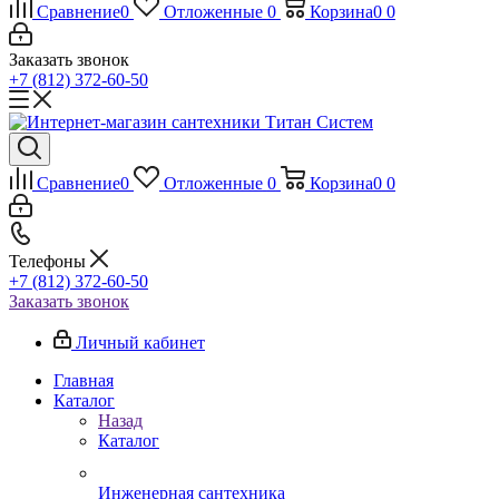
Сравнение
0
Отложенные
0
Корзина
0
0
Заказать звонок
+7 (812) 372-60-50
Сравнение
0
Отложенные
0
Корзина
0
0
Телефоны
+7 (812) 372-60-50
Заказать звонок
Личный кабинет
Главная
Каталог
Назад
Каталог
Инженерная сантехника