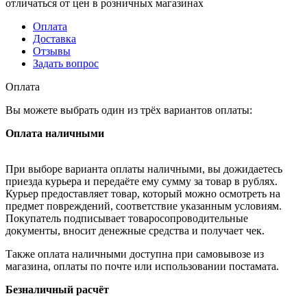
отличаться от цен в розничных магазинах
Оплата
Доставка
Отзывы
Задать вопрос
Оплата
Вы можете выбрать один из трёх вариантов оплаты:
Оплата наличными
При выборе варианта оплаты наличными, вы дожидаетесь
приезда курьера и передаёте ему сумму за товар в рублях.
Курьер предоставляет товар, который можно осмотреть на
предмет повреждений, соответствие указанным условиям.
Покупатель подписывает товаросопроводительные
документы, вносит денежные средства и получает чек.
Также оплата наличными доступна при самовывозе из
магазина, оплаты по почте или использовании постамата.
Безналичный расчёт