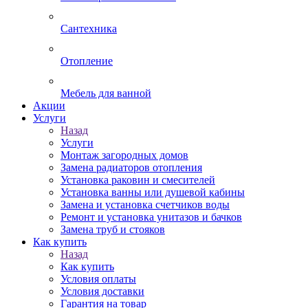
Сантехника
Отопление
Мебель для ванной
Акции
Услуги
Назад
Услуги
Монтаж загородных домов
Замена радиаторов отопления
Установка раковин и смесителей
Установка ванны или душевой кабины
Замена и установка счетчиков воды
Ремонт и установка унитазов и бачков
Замена труб и стояков
Как купить
Назад
Как купить
Условия оплаты
Условия доставки
Гарантия на товар