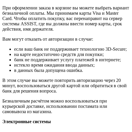
При оформлении заказа в корзине вы можете выбрать вариант
безналичной оплаты. Мы принимаем карты Visa и Master
Card. Чтобы оплатить покупку, вас перенаправит на сервер
системы ASSIST, где вы должны ввести номер карты, срок
действия, имя держателя.
Вам могут отказать от авторизации в случае:
если ваш банк не поддерживает технологию 3D-Secure;
на карте недостаточно средств для покупки;
банк не поддерживает услугу платежей в интернете;
истекло время ожидания ввода данных;
в данных была допущена ошибка.
В этом случае вы можете повторить авторизацию через 20
минут, воспользоваться другой картой или обратиться в свой
банк для решения вопроса.
Безналичным расчётом можно воспользоваться при
курьерской доставке, использовании постамата или
самовывоза из магазина.
Электронные системы