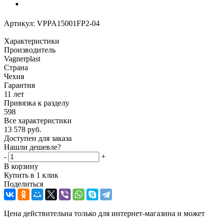
Артикул:
VPPA15001FP2-04
Характеристики
Производитель
Vagnerplast
Страна
Чехия
Гарантия
11 лет
Привязка к разделу
598
Все характеристики
13 578
руб.
Доступен для заказа
Нашли дешевле?
-
+
В корзину
Купить в 1 клик
Поделиться
Цена действительна только для интернет-магазина и может