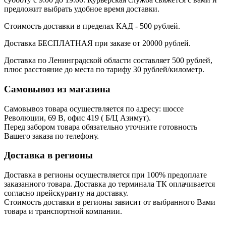
предложит выбрать удобное время доставки.
Стоимость доставки в пределах КАД - 500 рублей.
Доставка БЕСПЛАТНАЯ при заказе от 20000 рублей.
Доставка по Ленинградской области составляет 500 рублей,
плюс расстояние до места по тарифу 30 рублей/километр.
Самовывоз из магазина
Самовывоз товара осуществляется по адресу: шоссе
Революции, 69 В, офис 419 ( Б/Ц Азимут).
Перед забором товара обязательно уточните готовность
Вашего заказа по телефону.
Доставка в регионы
Доставка в регионы осуществляется при 100% предоплате
заказанного товара. Доставка до терминала ТК оплачивается
согласно прейскуранту на доставку.
Стоимость доставки в регионы зависит от выбранного Вами
товара и транспортной компании.