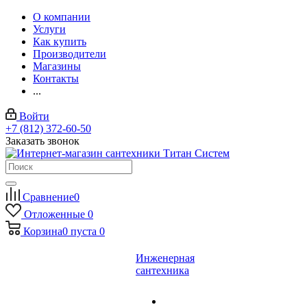
О компании
Услуги
Как купить
Производители
Магазины
Контакты
...
Войти
+7 (812) 372-60-50
Заказать звонок
Сравнение
0
Отложенные
0
Корзина
0
пуста
0
Инженерная
сантехника