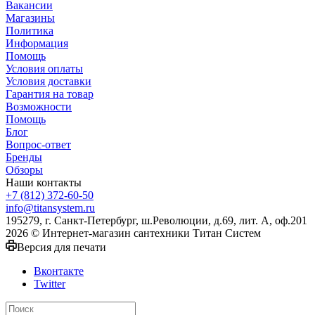
Вакансии
Магазины
Политика
Информация
Помощь
Условия оплаты
Условия доставки
Гарантия на товар
Возможности
Помощь
Блог
Вопрос-ответ
Бренды
Обзоры
Наши контакты
+7 (812) 372-60-50
info@titansystem.ru
195279, г. Санкт-Петербург, ш.Революции, д.69, лит. А, оф.201
2026 © Интернет-магазин сантехники Титан Систем
Версия для печати
Вконтакте
Twitter