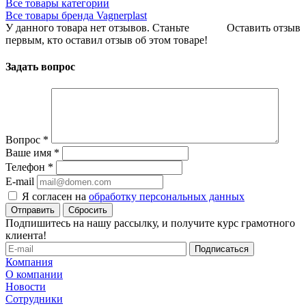
Все товары категории
Все товары бренда Vagnerplast
У данного товара нет отзывов. Станьте
Оставить отзыв
первым, кто оставил отзыв об этом товаре!
Задать вопрос
Вопрос
*
Ваше имя
*
Телефон
*
E-mail
Я согласен на
обработку персональных данных
Сбросить
Подпишитесь на нашу рассылку, и получите курс грамотного
клиента!
Компания
О компании
Новости
Сотрудники