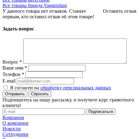
Все товары бренда Vagnerplast
У данного товара нет отзывов. Станьте
Оставить отзыв
первым, кто оставил отзыв об этом товаре!
Задать вопрос
Вопрос
*
Ваше имя
*
Телефон
*
E-mail
Я согласен на
обработку персональных данных
Сбросить
Подпишитесь на нашу рассылку, и получите курс грамотного
клиента!
Компания
О компании
Новости
Сотрудники