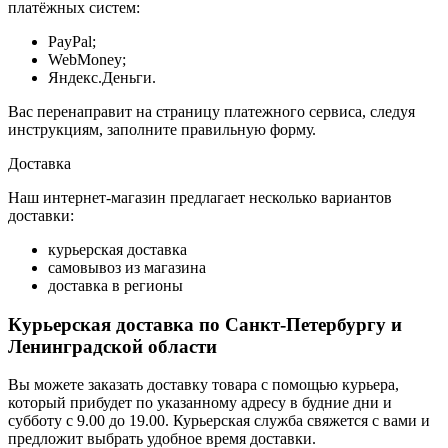
платёжных систем:
PayPal;
WebMoney;
Яндекс.Деньги.
Вас перенаправит на страницу платежного сервиса, следуя
инструкциям, заполните правильную форму.
Доставка
Наш интернет-магазин предлагает несколько вариантов
доставки:
курьерская доставка
самовывоз из магазина
доставка в регионы
Курьерская доставка по Санкт-Петербургу и
Ленинградской области
Вы можете заказать доставку товара с помощью курьера,
который прибудет по указанному адресу в будние дни и
субботу с 9.00 до 19.00. Курьерская служба свяжется с вами и
предложит выбрать удобное время доставки.