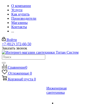
О компании
Услуги
Как купить
Производители
Магазины
Контакты
...
Войти
+7 (812) 372-60-50
Заказать звонок
Сравнение
0
Отложенные
0
Корзина
0
пуста
0
Инженерная
сантехника