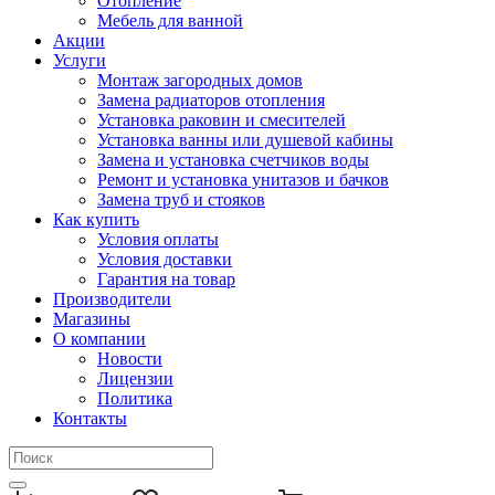
Отопление
Мебель для ванной
Акции
Услуги
Монтаж загородных домов
Замена радиаторов отопления
Установка раковин и смесителей
Установка ванны или душевой кабины
Замена и установка счетчиков воды
Ремонт и установка унитазов и бачков
Замена труб и стояков
Как купить
Условия оплаты
Условия доставки
Гарантия на товар
Производители
Магазины
О компании
Новости
Лицензии
Политика
Контакты