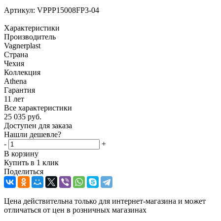
Артикул:
VPPP15008FP3-04
Характеристики
Производитель
Vagnerplast
Страна
Чехия
Коллекция
Athena
Гарантия
11 лет
Все характеристики
25 035
руб.
Доступен для заказа
Нашли дешевле?
-
+
В корзину
Купить в 1 клик
Поделиться
Цена действительна только для интернет-магазина и может
отличаться от цен в розничных магазинах