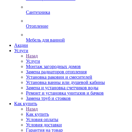
Сантехника
Отопление
Мебель для ванной
Акции
Услуги
Назад
Услуги
Монтаж загородных домов
Замена радиаторов отопления
Установка раковин и смесителей
Установка ванны или душевой кабины
Замена и установка счетчиков воды
Ремонт и установка унитазов и бачков
Замена труб и стояков
Как купить
Назад
Как купить
Условия оплаты
Условия доставки
Гарантия на товар