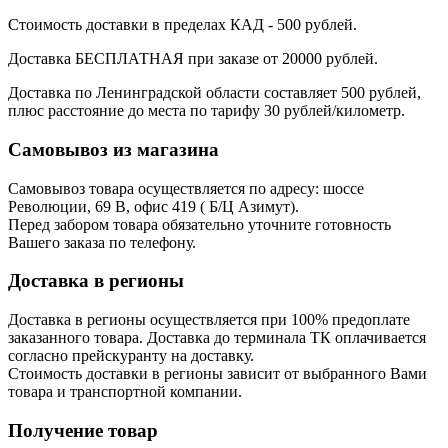
Стоимость доставки в пределах КАД - 500 рублей.
Доставка БЕСПЛАТНАЯ при заказе от 20000 рублей.
Доставка по Ленинградской области составляет 500 рублей,
плюс расстояние до места по тарифу 30 рублей/километр.
Самовывоз из магазина
Самовывоз товара осуществляется по адресу: шоссе
Революции, 69 В, офис 419 ( Б/Ц Азимут).
Перед забором товара обязательно уточните готовность
Вашего заказа по телефону.
Доставка в регионы
Доставка в регионы осуществляется при 100% предоплате
заказанного товара. Доставка до терминала ТК оплачивается
согласно прейскуранту на доставку.
Стоимость доставки в регионы зависит от выбранного Вами
товара и транспортной компании.
Получение товар