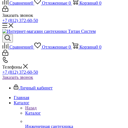
Сравнение
0
Отложенные
0
Корзина
0
0
Заказать звонок
+7 (812) 372-60-50
Сравнение
0
Отложенные
0
Корзина
0
0
Телефоны
+7 (812) 372-60-50
Заказать звонок
Личный кабинет
Главная
Каталог
Назад
Каталог
Инженерная сантехника