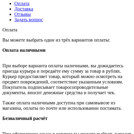
Оплата
Доставка
Отзывы
Задать вопрос
Оплата
Вы можете выбрать один из трёх вариантов оплаты:
Оплата наличными
При выборе варианта оплаты наличными, вы дожидаетесь
приезда курьера и передаёте ему сумму за товар в рублях.
Курьер предоставляет товар, который можно осмотреть на
предмет повреждений, соответствие указанным условиям.
Покупатель подписывает товаросопроводительные
документы, вносит денежные средства и получает чек.
Также оплата наличными доступна при самовывозе из
магазина, оплаты по почте или использовании постамата.
Безналичный расчёт
При оформлении заказа в корзине вы можете выбрать вариант