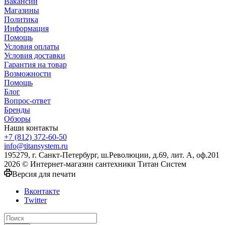
Вакансии
Магазины
Политика
Информация
Помощь
Условия оплаты
Условия доставки
Гарантия на товар
Возможности
Помощь
Блог
Вопрос-ответ
Бренды
Обзоры
Наши контакты
+7 (812) 372-60-50
info@titansystem.ru
195279, г. Санкт-Петербург, ш.Революции, д.69, лит. А, оф.201
2026 © Интернет-магазин сантехники Титан Систем
Версия для печати
Вконтакте
Twitter