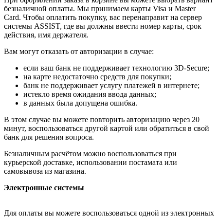
безналичной оплаты. Мы принимаем карты Visa и Master
Card. Чтобы оплатить покупку, вас перенаправит на сервер
системы ASSIST, где вы должны ввести номер карты, срок
действия, имя держателя.
Вам могут отказать от авторизации в случае:
если ваш банк не поддерживает технологию 3D-Secure;
на карте недостаточно средств для покупки;
банк не поддерживает услугу платежей в интернете;
истекло время ожидания ввода данных;
в данных была допущена ошибка.
В этом случае вы можете повторить авторизацию через 20
минут, воспользоваться другой картой или обратиться в свой
банк для решения вопроса.
Безналичным расчётом можно воспользоваться при
курьерской доставке, использовании постамата или
самовывоза из магазина.
Электронные системы
Для оплаты вы можете воспользоваться одной из электронных