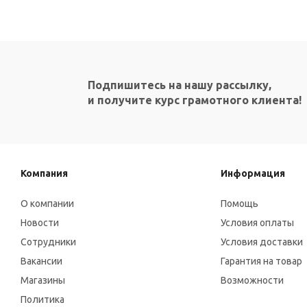
Подпишитесь на нашу рассылку,
и получите курс грамотного клиента!
Компания
Информация
О компании
Помощь
Новости
Условия оплаты
Сотрудники
Условия доставки
Вакансии
Гарантия на товар
Магазины
Возможности
Политика