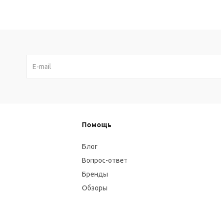
Помощь
Блог
Вопрос-ответ
Бренды
Обзоры