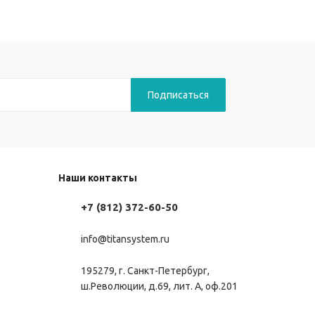
Наши контакты
+7 (812) 372-60-50
info@titansystem.ru
195279, г. Санкт-Петербург,
ш.Революции, д.69, лит. А, оф.201